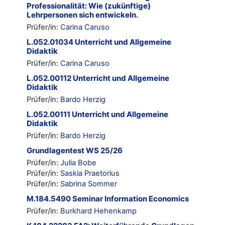
Professionalität: Wie (zukünftige)
Lehrpersonen sich entwickeln.
Prüfer/in:
Carina Caruso
L.052.01034 Unterricht und Allgemeine
Didaktik
Prüfer/in:
Carina Caruso
L.052.00112 Unterricht und Allgemeine
Didaktik
Prüfer/in:
Bardo Herzig
L.052.00111 Unterricht und Allgemeine
Didaktik
Prüfer/in:
Bardo Herzig
Grundlagentest WS 25/26
Prüfer/in:
Julia Bobe
Prüfer/in:
Saskia Praetorius
Prüfer/in:
Sabrina Sommer
M.184.5490 Seminar Information Economics
Prüfer/in:
Burkhard Hehenkamp