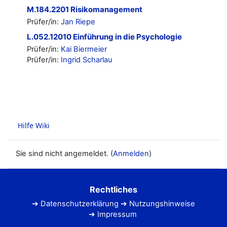
M.184.2201 Risikomanagement
Prüfer/in:
Jan Riepe
L.052.12010 Einführung in die Psychologie
Prüfer/in:
Kai Biermeier
Prüfer/in:
Ingrid Scharlau
Sie sind nicht angemeldet. (
Anmelden
)
Rechtliches
Datenschutzerklärung
Nutzungshinweise
Impressum